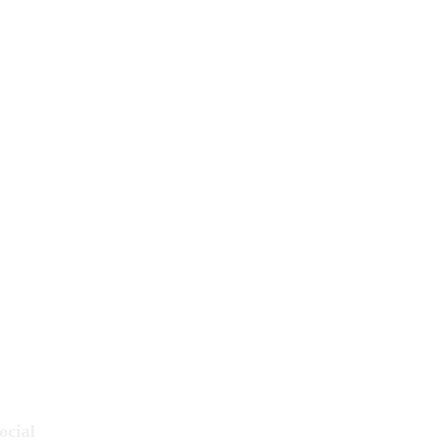
ocial