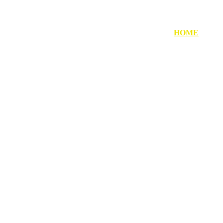
HOME
SEGU