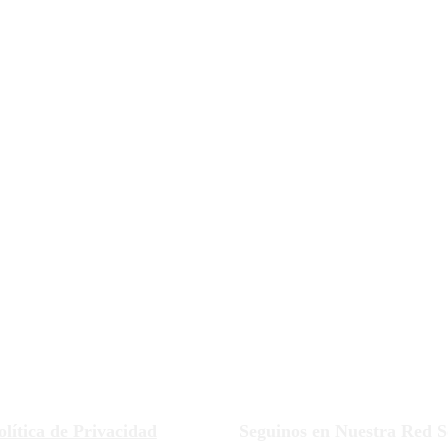
olítica de Privacidad
Seguinos en Nuestra Red S